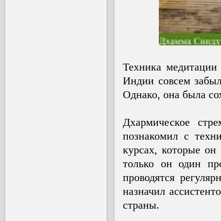
Техника медитации
Индии совсем забыл
Однако, она была со
Дхармическое стр
познакомил с техни
курсах, которые он 
только он один пр
проводятся регуляр
назначил ассистенто
страны.