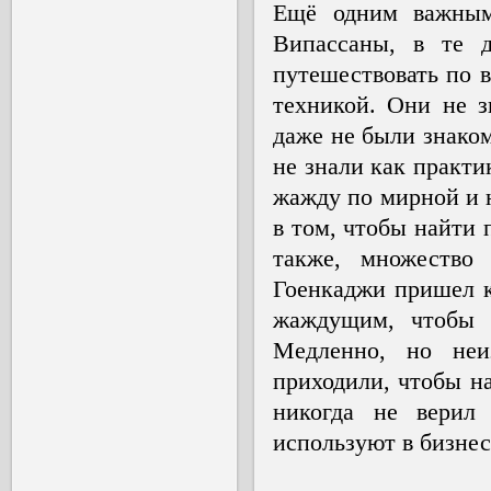
Ещё одним важным
Випассаны, в те д
путешествовать по в
техникой. Они не 
даже не были знаком
не знали как практи
жажду по мирной и 
в том, чтобы найти 
также, множество
Гоенкаджи пришел к
жаждущим, чтобы 
Медленно, но неи
приходили, чтобы на
никогда не верил
используют в бизнес